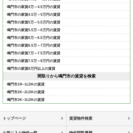
鳴門市の家賃4万～4.5万円の賃貸
鳴門市の家賃4.5万～5万円の賃貸
鳴門市の家賃5万～5.5万円の賃貸
鳴門市の家賃5.5万～6万円の賃貸
鳴門市の家賃6万～6.5万円の賃貸
鳴門市の家賃6.5万～7万円の賃貸
鳴門市の家賃7万～7.5万円の賃貸
鳴門市の家賃7.5万～8万円の賃貸
鳴門市の家賃8万円以上の賃貸
間取りから鳴門市の賃貸を検索
鳴門市1R~1LDKの賃貸
鳴門市2K~2LDKの賃貸
鳴門市3K~3LDKの賃貸
トップページ
賃貸物件検索
お気に入り物件一覧
物件閲覧履歴