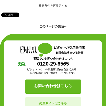
検索条件を再設定する
このページの先頭へ
電話でのお問い合わせはこちら
0120-29-6565
ピタットハウスの加盟店は独立自営であり、
各店舗の責任の下運営をしております。
お問い合わせはこちら
売買サイトはこちら