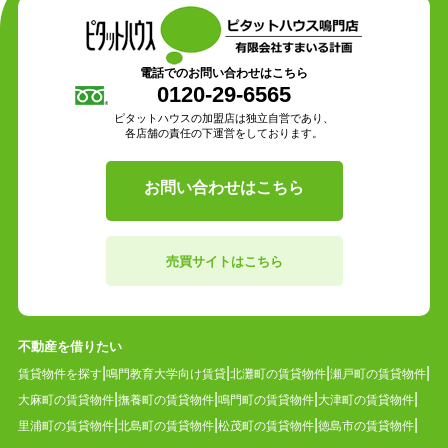
電話でのお問い合わせはこちら
0120-29-6565
ピタットハウスの加盟店は独立自営であり、
各店舗の責任の下運営をしております。
お問い合わせはこちら
売買サイトはこちら
不動産を借りたい
賃貸物件を探す
鳴門教育大学向け賃貸
北灘町の賃貸物件
瀬戸町の賃貸物件
大麻町の賃貸物件
撫養町の賃貸物件
鳴門町の賃貸物件
大津町の賃貸物件
里浦町の賃貸物件
北島町の賃貸物件
松茂町の賃貸物件
徳島市の賃貸物件