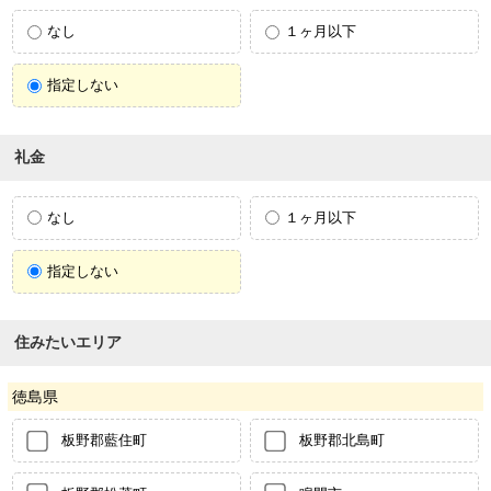
なし
１ヶ月以下
指定しない
礼金
なし
１ヶ月以下
指定しない
住みたいエリア
徳島県
板野郡藍住町
板野郡北島町