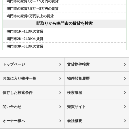
鳴門市の家賃7万～7.5万円の賃貸
鳴門市の家賃7.5万～8万円の賃貸
鳴門市の家賃8万円以上の賃貸
間取りから鳴門市の賃貸を検索
鳴門市1R~1LDKの賃貸
鳴門市2K~2LDKの賃貸
鳴門市3K~3LDKの賃貸
トップページ
賃貸物件検索
お気に入り物件一覧
物件閲覧履歴
保存した検索条件
検索履歴
問い合わせ
売買サイト
オーナー様へ
会社概要