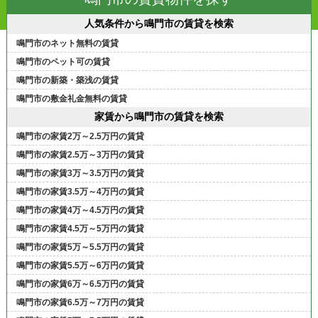
人気条件から鳴門市の賃貸を検索
鳴門市のネット無料の賃貸
鳴門市のペット可の賃貸
鳴門市の新築・築浅の賃貸
鳴門市の敷金礼金無料の賃貸
家賃から鳴門市の賃貸を検索
鳴門市の家賃2万～2.5万円の賃貸
鳴門市の家賃2.5万～3万円の賃貸
鳴門市の家賃3万～3.5万円の賃貸
鳴門市の家賃3.5万～4万円の賃貸
鳴門市の家賃4万～4.5万円の賃貸
鳴門市の家賃4.5万～5万円の賃貸
鳴門市の家賃5万～5.5万円の賃貸
鳴門市の家賃5.5万～6万円の賃貸
鳴門市の家賃6万～6.5万円の賃貸
鳴門市の家賃6.5万～7万円の賃貸